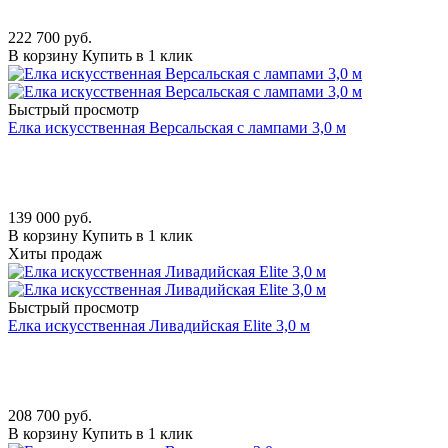
222 700
руб.
В корзину
Купить в 1 клик
Быстрый просмотр
Елка искусственная Версальская с лампами 3,0 м
139 000
руб.
В корзину
Купить в 1 клик
Хиты продаж
Быстрый просмотр
Елка искусственная Ливадийская Elite 3,0 м
208 700
руб.
В корзину
Купить в 1 клик