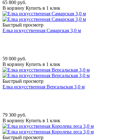
65 800
руб.
В корзину
Купить в 1 клик
Быстрый просмотр
Елка искусственная Самарская 3,0 м
59 000
руб.
В корзину
Купить в 1 клик
Быстрый просмотр
Елка искусственная Версальская 3,0 м
79 300
руб.
В корзину
Купить в 1 клик
Быстрый просмотр