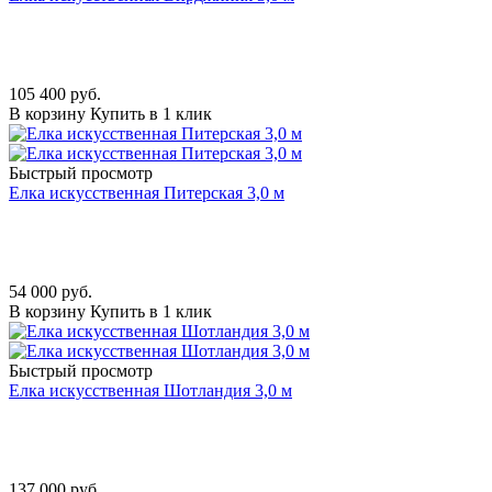
105 400
руб.
В корзину
Купить в 1 клик
Быстрый просмотр
Елка искусственная Питерская 3,0 м
54 000
руб.
В корзину
Купить в 1 клик
Быстрый просмотр
Елка искусственная Шотландия 3,0 м
137 000
руб.