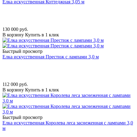
Елка искусственная Коттеджная 3,05 м
130 000
руб.
В корзину
Купить в 1 клик
Быстрый просмотр
Елка искусственная Престиж с лампами 3,0 м
112 000
руб.
В корзину
Купить в 1 клик
Быстрый просмотр
Елка искусственная Королева леса заснеженная с лампами 3,0
м