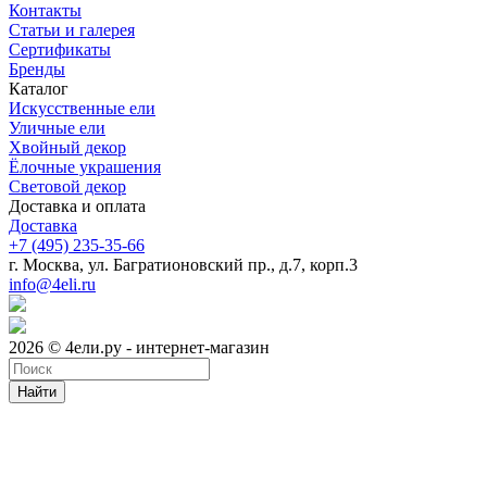
Контакты
Статьи и галерея
Сертификаты
Бренды
Каталог
Искусственные ели
Уличные ели
Хвойный декор
Ёлочные украшения
Световой декор
Доставка и оплата
Доставка
+7 (495) 235-35-66
г. Москва, ул. Багратионовский пр., д.7, корп.3
info@4eli.ru
2026 © 4ели.ру - интернет-магазин
Найти