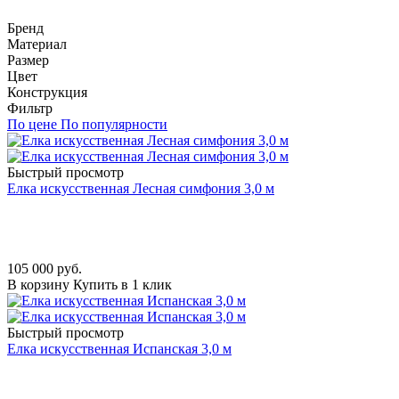
Бренд
Материал
Размер
Цвет
Конструкция
Фильтр
По цене
По популярности
Быстрый просмотр
Елка искусственная Лесная симфония 3,0 м
105 000
руб.
В корзину
Купить в 1 клик
Быстрый просмотр
Елка искусственная Испанская 3,0 м