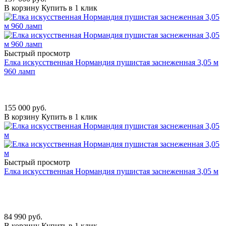
В корзину
Купить в 1 клик
Быстрый просмотр
Елка искусственная Нормандия пушистая заснеженная 3,05 м
960 ламп
155 000
руб.
В корзину
Купить в 1 клик
Быстрый просмотр
Елка искусственная Нормандия пушистая заснеженная 3,05 м
84 990
руб.
В корзину
Купить в 1 клик