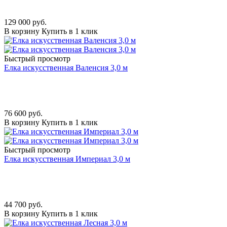
129 000
руб.
В корзину
Купить в 1 клик
Быстрый просмотр
Елка искусственная Валенсия 3,0 м
76 600
руб.
В корзину
Купить в 1 клик
Быстрый просмотр
Елка искусственная Империал 3,0 м
44 700
руб.
В корзину
Купить в 1 клик