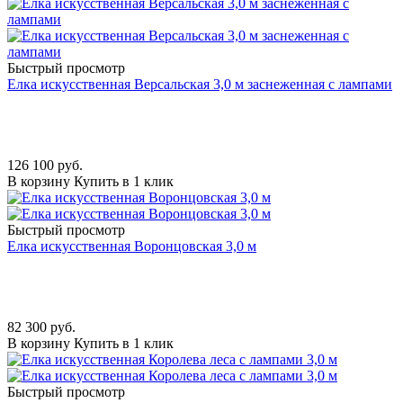
Быстрый просмотр
Елка искусственная Версальская 3,0 м заснеженная с лампами
126 100
руб.
В корзину
Купить в 1 клик
Быстрый просмотр
Елка искусственная Воронцовская 3,0 м
82 300
руб.
В корзину
Купить в 1 клик
Быстрый просмотр