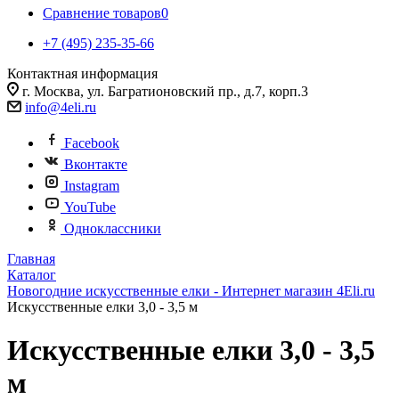
Сравнение товаров
0
+7 (495) 235-35-66
Контактная информация
г. Москва, ул. Багратионовский пр., д.7, корп.3
info@4eli.ru
Facebook
Вконтакте
Instagram
YouTube
Одноклассники
Главная
Каталог
Новогодние искусственные елки - Интернет магазин 4Eli.ru
Искусственные елки 3,0 - 3,5 м
Искусственные елки 3,0 - 3,5
м