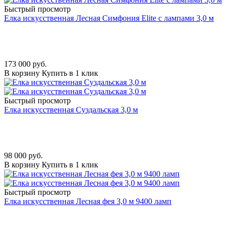
Быстрый просмотр
Елка искусственная Лесная Симфония Elite с лампами 3,0 м
173 000
руб.
В корзину
Купить в 1 клик
Быстрый просмотр
Елка искусственная Суздальская 3,0 м
98 000
руб.
В корзину
Купить в 1 клик
Быстрый просмотр
Елка искусственная Лесная фея 3,0 м 9400 ламп