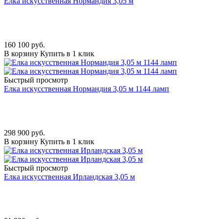
Елка искусственная Нормандия 3,05 м
160 100
руб.
В корзину
Купить в 1 клик
Быстрый просмотр
Елка искусственная Нормандия 3,05 м 1144 ламп
298 900
руб.
В корзину
Купить в 1 клик
Быстрый просмотр
Елка искусственная Ирландская 3,05 м