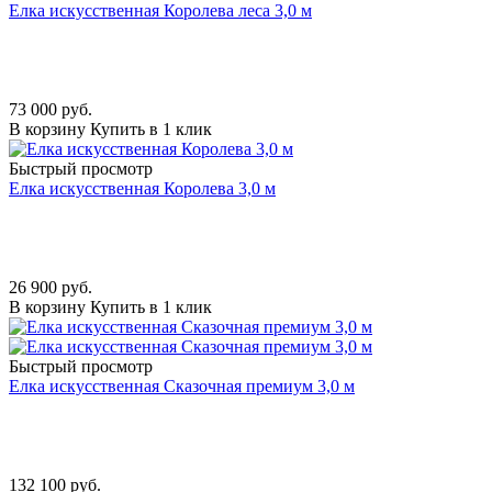
Елка искусственная Королева леса 3,0 м
73 000
руб.
В корзину
Купить в 1 клик
Быстрый просмотр
Елка искусственная Королева 3,0 м
26 900
руб.
В корзину
Купить в 1 клик
Быстрый просмотр
Елка искусственная Сказочная премиум 3,0 м
132 100
руб.