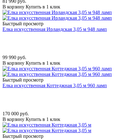
81 990
руб.
В корзину
Купить в 1 клик
Быстрый просмотр
Елка искусственная Ирландская 3,05 м 948 ламп
99 990
руб.
В корзину
Купить в 1 клик
Быстрый просмотр
Елка искусственная Коттеджная 3,05 м 960 ламп
170 000
руб.
В корзину
Купить в 1 клик
Быстрый просмотр