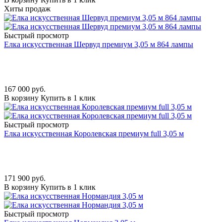
Хиты продаж
Быстрый просмотр
Елка искусственная Шервуд премиум 3,05 м 864 лампы
167 000
руб.
В корзину
Купить в 1 клик
Быстрый просмотр
Елка искусственная Королевская премиум full 3,05 м
171 900
руб.
В корзину
Купить в 1 клик
Быстрый просмотр