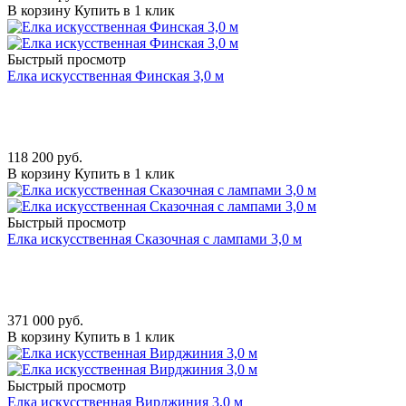
В корзину
Купить в 1 клик
Быстрый просмотр
Елка искусственная Финская 3,0 м
118 200
руб.
В корзину
Купить в 1 клик
Быстрый просмотр
Елка искусственная Сказочная с лампами 3,0 м
371 000
руб.
В корзину
Купить в 1 клик
Быстрый просмотр
Елка искусственная Вирджиния 3,0 м