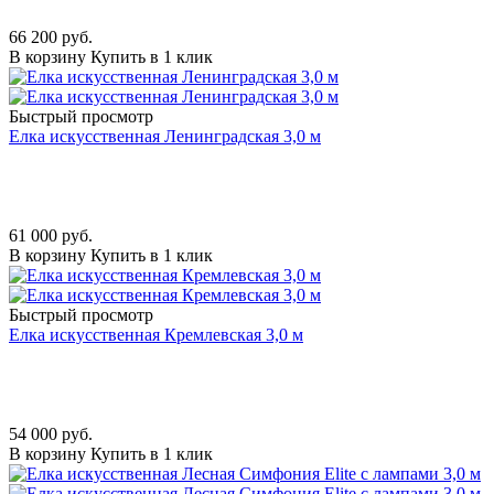
66 200
руб.
В корзину
Купить в 1 клик
Быстрый просмотр
Елка искусственная Ленинградская 3,0 м
61 000
руб.
В корзину
Купить в 1 клик
Быстрый просмотр
Елка искусственная Кремлевская 3,0 м
54 000
руб.
В корзину
Купить в 1 клик