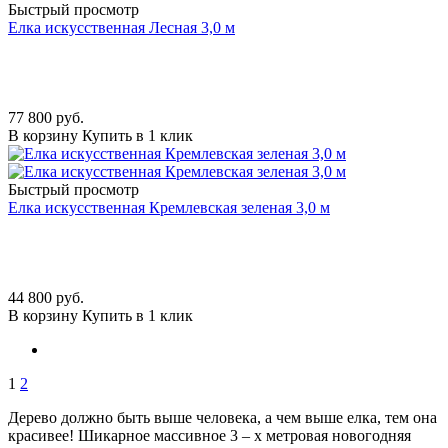
Быстрый просмотр
Елка искусственная Лесная 3,0 м
77 800
руб.
В корзину
Купить в 1 клик
Быстрый просмотр
Елка искусственная Кремлевская зеленая 3,0 м
44 800
руб.
В корзину
Купить в 1 клик
1
2
Дерево должно быть выше человека, а чем выше елка, тем она
красивее! Шикарное массивное 3 – х метровая новогодняя