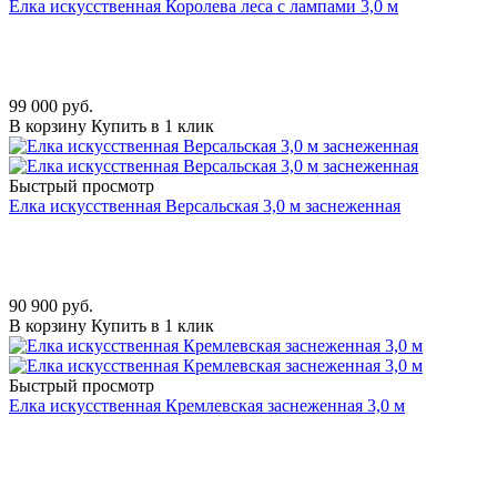
Елка искусственная Королева леса с лампами 3,0 м
99 000
руб.
В корзину
Купить в 1 клик
Быстрый просмотр
Елка искусственная Версальская 3,0 м заснеженная
90 900
руб.
В корзину
Купить в 1 клик
Быстрый просмотр
Елка искусственная Кремлевская заснеженная 3,0 м