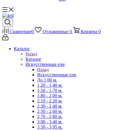
Сравнение
0
Отложенные
0
Корзина
0
Каталог
Назад
Каталог
Искусственные ели
Назад
Искусственные ели
До 1,00 м.
1,20 - 1,40 м.
1,50 - 1,70 м.
1,80 - 2,00 м.
2,10 - 2,20 м.
2,30 - 2,40 м.
2,50 - 2,60 м.
2,70 - 2,80 м.
3,00 - 3,40 м.
3,50 - 3,95 м.