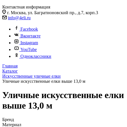
Контактная информация
г. Москва, ул. Багратионовский пр., д.7, корп.3
info@4eli.ru
Facebook
Вконтакте
Instagram
YouTube
Одноклассники
Главная
Каталог
Искусственные уличные елки
Уличные искусственные елки выше 13,0 м
Уличные искусственные елки
выше 13,0 м
Бренд
Материал