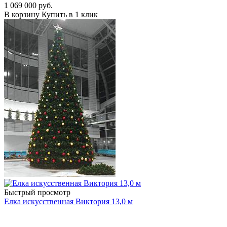
1 069 000
руб.
В корзину
Купить в 1 клик
Быстрый просмотр
Елка искусственная Виктория 13,0 м