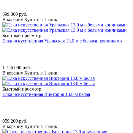
899 000
руб.
В корзину
Купить в 1 клик
Быстрый просмотр
Елка искусственная Уральская 13,0 м с белыми кончиками
1 126 000
руб.
В корзину
Купить в 1 клик
Быстрый просмотр
Елка искусственная Виктория 13,0 м белая
959 200
руб.
В корзину
Купить в 1 клик