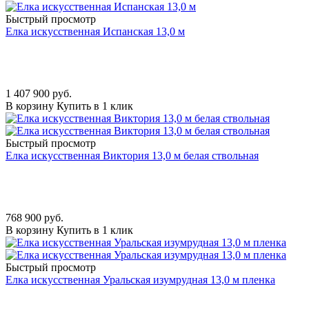
Быстрый просмотр
Елка искусственная Испанская 13,0 м
1 407 900
руб.
В корзину
Купить в 1 клик
Быстрый просмотр
Елка искусственная Виктория 13,0 м белая ствольная
768 900
руб.
В корзину
Купить в 1 клик
Быстрый просмотр
Елка искусственная Уральская изумрудная 13,0 м пленка