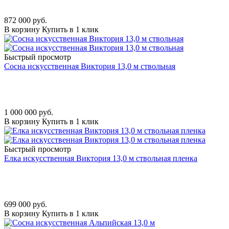
872 000
руб.
В корзину
Купить в 1 клик
Быстрый просмотр
Сосна искусственная Виктория 13,0 м ствольная
1 000 000
руб.
В корзину
Купить в 1 клик
Быстрый просмотр
Елка искусственная Виктория 13,0 м ствольная пленка
699 000
руб.
В корзину
Купить в 1 клик