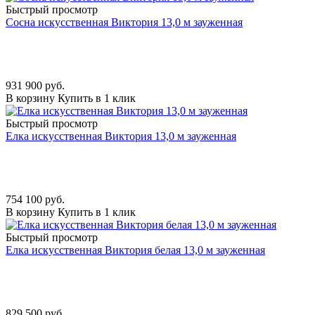
Быстрый просмотр
Сосна искусственная Виктория 13,0 м зауженная
931 900
руб.
В корзину
Купить в 1 клик
Быстрый просмотр
Елка искусственная Виктория 13,0 м зауженная
754 100
руб.
В корзину
Купить в 1 клик
Быстрый просмотр
Елка искусственная Виктория белая 13,0 м зауженная
829 500
руб.