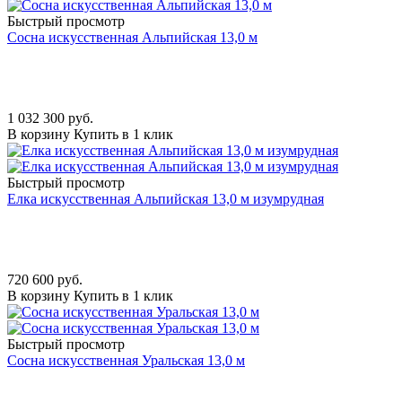
Быстрый просмотр
Сосна искусственная Альпийская 13,0 м
1 032 300
руб.
В корзину
Купить в 1 клик
Быстрый просмотр
Елка искусственная Альпийская 13,0 м изумрудная
720 600
руб.
В корзину
Купить в 1 клик
Быстрый просмотр
Сосна искусственная Уральская 13,0 м