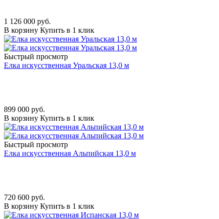
1 126 000
руб.
В корзину
Купить в 1 клик
Быстрый просмотр
Елка искусственная Уральская 13,0 м
899 000
руб.
В корзину
Купить в 1 клик
Быстрый просмотр
Елка искусственная Альпийская 13,0 м
720 600
руб.
В корзину
Купить в 1 клик