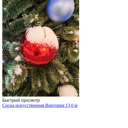
Быстрый просмотр
Сосна искусственная Виктория 13,0 м