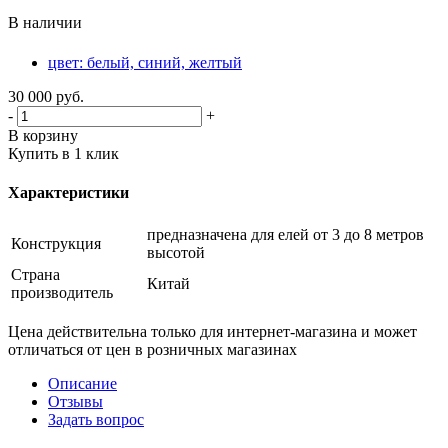
В наличии
цвет: белый, синий, желтый
30 000
руб.
-
+
В корзину
Купить в 1 клик
Характеристики
предназначена для елей от 3 до 8 метров
Конструкция
высотой
Страна
Китай
производитель
Цена действительна только для интернет-магазина и может
отличаться от цен в розничных магазинах
Описание
Отзывы
Задать вопрос