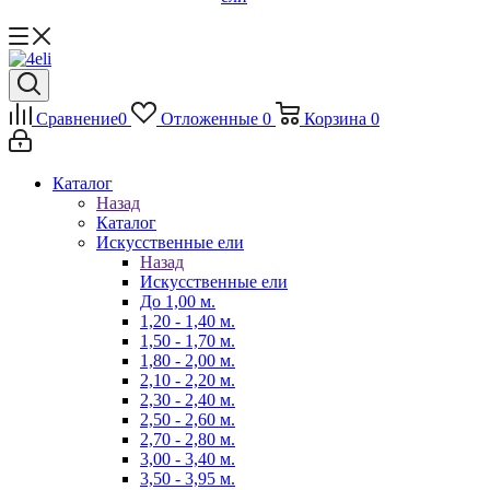
Сравнение
0
Отложенные
0
Корзина
0
Каталог
Назад
Каталог
Искусственные ели
Назад
Искусственные ели
До 1,00 м.
1,20 - 1,40 м.
1,50 - 1,70 м.
1,80 - 2,00 м.
2,10 - 2,20 м.
2,30 - 2,40 м.
2,50 - 2,60 м.
2,70 - 2,80 м.
3,00 - 3,40 м.
3,50 - 3,95 м.