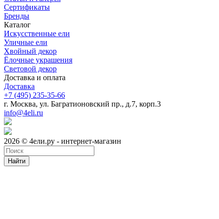
Сертификаты
Бренды
Каталог
Искусственные ели
Уличные ели
Хвойный декор
Ёлочные украшения
Световой декор
Доставка и оплата
Доставка
+7 (495) 235-35-66
г. Москва, ул. Багратионовский пр., д.7, корп.3
info@4eli.ru
2026 © 4ели.ру - интернет-магазин
Найти