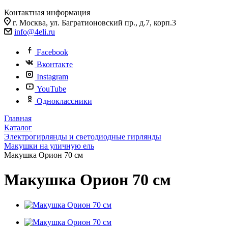
Контактная информация
г. Москва, ул. Багратионовский пр., д.7, корп.3
info@4eli.ru
Facebook
Вконтакте
Instagram
YouTube
Одноклассники
Главная
Каталог
Электрогирлянды и светодиодные гирлянды
Макушки на уличную ель
Макушка Орион 70 см
Макушка Орион 70 см