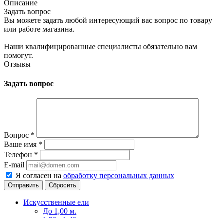
Описание
Задать вопрос
Вы можете задать любой интересующий вас вопрос по товару
или работе магазина.
Наши квалифицированные специалисты обязательно вам
помогут.
Отзывы
Задать вопрос
Вопрос
*
Ваше имя
*
Телефон
*
E-mail
Я согласен на
обработку персональных данных
Сбросить
Искусственные ели
До 1,00 м.