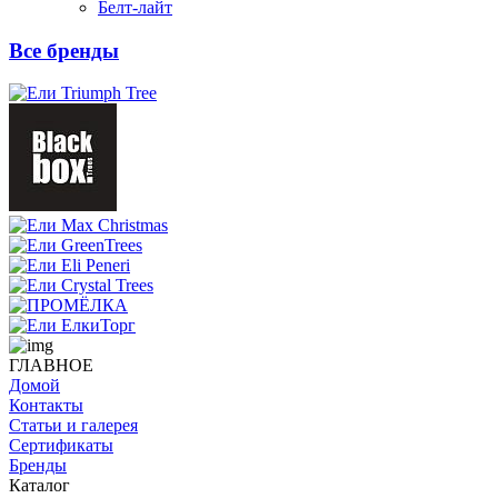
Белт-лайт
Все бренды
ГЛАВНОЕ
Домой
Контакты
Статьи и галерея
Сертификаты
Бренды
Каталог