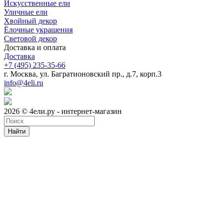
Искусственные ели
Уличные ели
Хвойный декор
Ёлочные украшения
Световой декор
Доставка и оплата
Доставка
+7 (495) 235-35-66
г. Москва, ул. Багратионовский пр., д.7, корп.3
info@4eli.ru
2026 © 4ели.ру - интернет-магазин
Найти