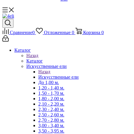
Сравнение
0
Отложенные
0
Корзина
0
Каталог
Назад
Каталог
Искусственные ели
Назад
Искусственные ели
До 1,00 м.
1,20 - 1,40 м.
1,50 - 1,70 м.
1,80 - 2,00 м.
2,10 - 2,20 м.
2,30 - 2,40 м.
2,50 - 2,60 м.
2,70 - 2,80 м.
3,00 - 3,40 м.
3,50 - 3,95 м.