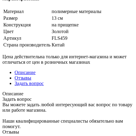
Материал
полимерные материалы
Размер
13 см
Конструкция
на прищепке
Цвет
Золотой
Артикул
FLS459
Страна производитель
Китай
Цена действительна только для интернет-магазина и может
отличаться от цен в розничных магазинах
Описание
Отзывы
Задать вопрос
Описание
Задать вопрос
Вы можете задать любой интересующий вас вопрос по товару
или работе магазина.
Наши квалифицированные специалисты обязательно вам
помогут.
Отзывы