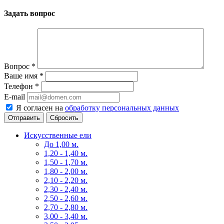
Задать вопрос
Вопрос
*
Ваше имя
*
Телефон
*
E-mail
Я согласен на
обработку персональных данных
Сбросить
Искусственные ели
До 1,00 м.
1,20 - 1,40 м.
1,50 - 1,70 м.
1,80 - 2,00 м.
2,10 - 2,20 м.
2,30 - 2,40 м.
2,50 - 2,60 м.
2,70 - 2,80 м.
3,00 - 3,40 м.