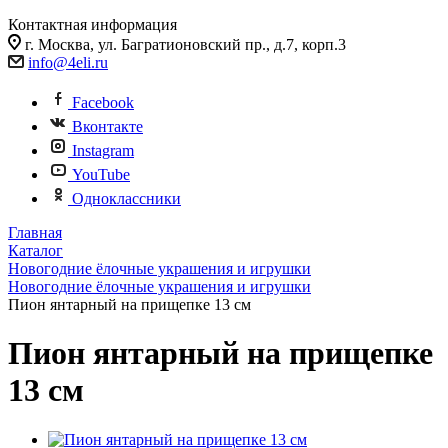
Контактная информация
г. Москва, ул. Багратионовский пр., д.7, корп.3
info@4eli.ru
Facebook
Вконтакте
Instagram
YouTube
Одноклассники
Главная
Каталог
Новогодние ёлочные украшения и игрушки
Новогодние ёлочные украшения и игрушки
Пион янтарный на прищепке 13 см
Пион янтарный на прищепке
13 см