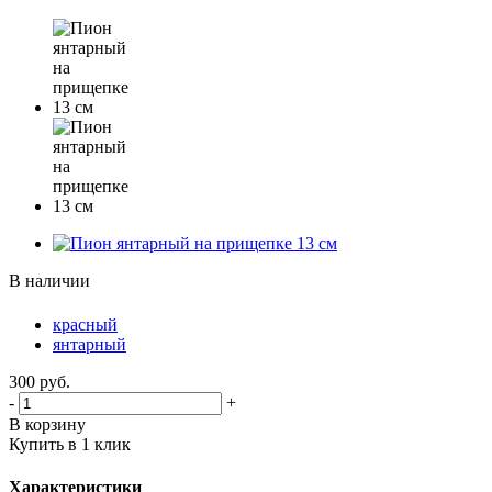
В наличии
красный
янтарный
300
руб.
-
+
В корзину
Купить в 1 клик
Характеристики