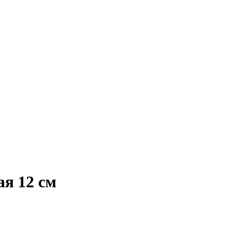
ая 12 см