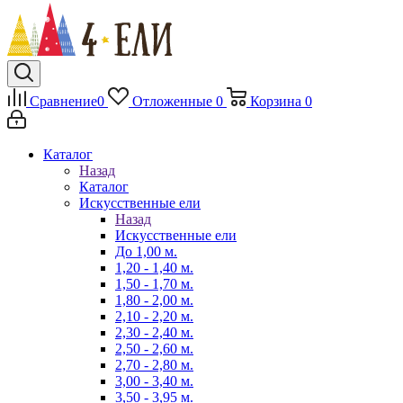
Сравнение
0
Отложенные
0
Корзина
0
Каталог
Назад
Каталог
Искусственные ели
Назад
Искусственные ели
До 1,00 м.
1,20 - 1,40 м.
1,50 - 1,70 м.
1,80 - 2,00 м.
2,10 - 2,20 м.
2,30 - 2,40 м.
2,50 - 2,60 м.
2,70 - 2,80 м.
3,00 - 3,40 м.
3,50 - 3,95 м.