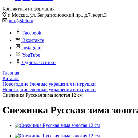
Контактная информация
г. Москва, ул. Багратионовский пр., д.7, корп.3
info@4eli.ru
Facebook
Вконтакте
Instagram
YouTube
Одноклассники
Главная
Каталог
Новогодние ёлочные украшения и игрушки
Новогодние ёлочные украшения и игрушки
Снежинка Русская зима золотая 12 см
Снежинка Русская зима золот