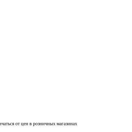
ичаться от цен в розничных магазинах