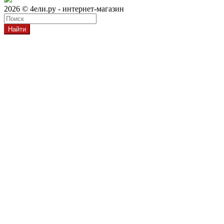
2026 © 4ели.ру - интернет-магазин
Найти