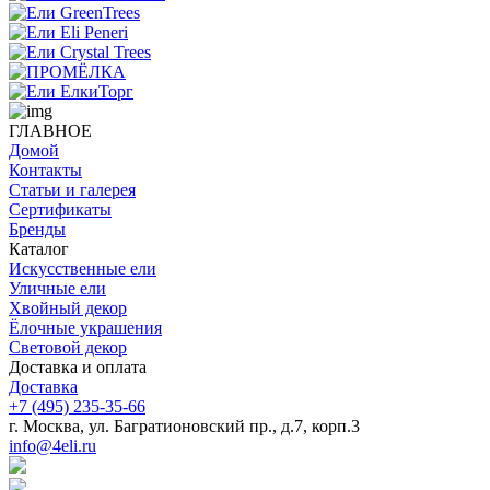
ГЛАВНОЕ
Домой
Контакты
Статьи и галерея
Сертификаты
Бренды
Каталог
Искусственные ели
Уличные ели
Хвойный декор
Ёлочные украшения
Световой декор
Доставка и оплата
Доставка
+7 (495) 235-35-66
г. Москва, ул. Багратионовский пр., д.7, корп.3
info@4eli.ru