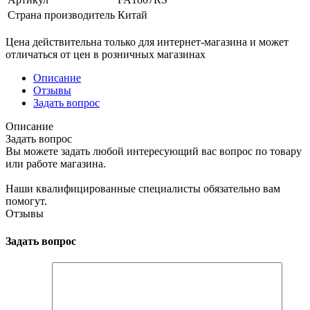
Страна производитель
Китай
Цена действительна только для интернет-магазина и может
отличаться от цен в розничных магазинах
Описание
Отзывы
Задать вопрос
Описание
Задать вопрос
Вы можете задать любой интересующий вас вопрос по товару
или работе магазина.
Наши квалифицированные специалисты обязательно вам
помогут.
Отзывы
Задать вопрос