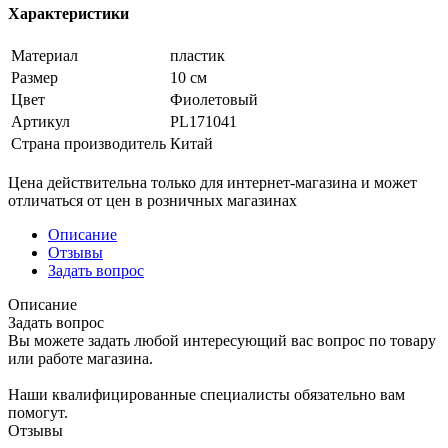
Характеристики
Материал
пластик
Размер
10 см
Цвет
Фиолетовый
Артикул
PL171041
Страна производитель
Китай
Цена действительна только для интернет-магазина и может
отличаться от цен в розничных магазинах
Описание
Отзывы
Задать вопрос
Описание
Задать вопрос
Вы можете задать любой интересующий вас вопрос по товару
или работе магазина.
Наши квалифицированные специалисты обязательно вам
помогут.
Отзывы