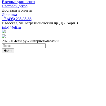
Ёлочные украшения
Световой декор
Доставка и оплата
Доставка
+7 (495) 235-35-66
г. Москва, ул. Багратионовский пр., д.7, корп.3
info@4eli.ru
2026 © 4ели.ру - интернет-магазин
Найти