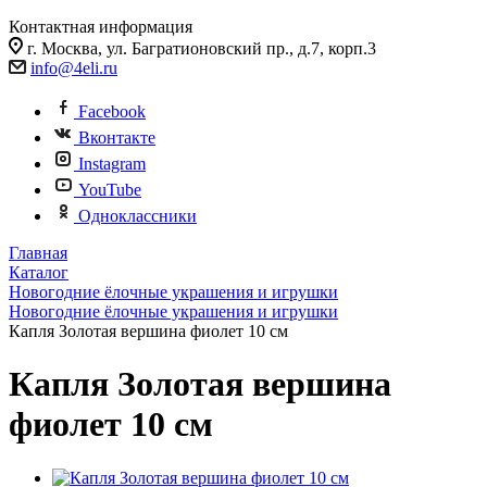
Контактная информация
г. Москва, ул. Багратионовский пр., д.7, корп.3
info@4eli.ru
Facebook
Вконтакте
Instagram
YouTube
Одноклассники
Главная
Каталог
Новогодние ёлочные украшения и игрушки
Новогодние ёлочные украшения и игрушки
Капля Золотая вершина фиолет 10 см
Капля Золотая вершина
фиолет 10 см