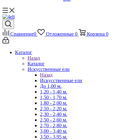
Сравнение
0
Отложенные
0
Корзина
0
Каталог
Назад
Каталог
Искусственные ели
Назад
Искусственные ели
До 1,00 м.
1,20 - 1,40 м.
1,50 - 1,70 м.
1,80 - 2,00 м.
2,10 - 2,20 м.
2,30 - 2,40 м.
2,50 - 2,60 м.
2,70 - 2,80 м.
3,00 - 3,40 м.
3,50 - 3,95 м.