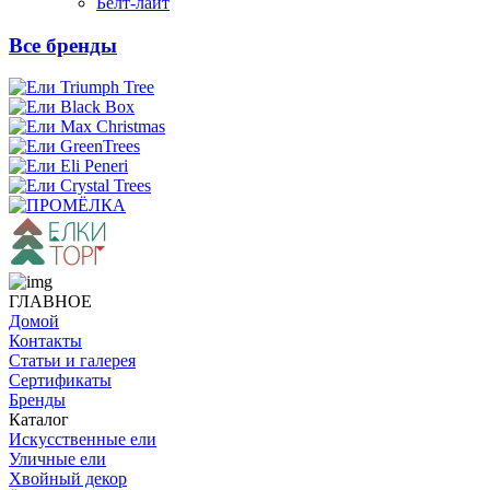
Белт-лайт
Все бренды
ГЛАВНОЕ
Домой
Контакты
Статьи и галерея
Сертификаты
Бренды
Каталог
Искусственные ели
Уличные ели
Хвойный декор