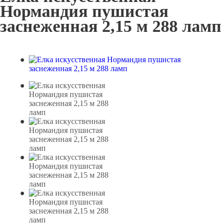
Нормандия пушистая
заснеженная 2,15 м 288 ламп