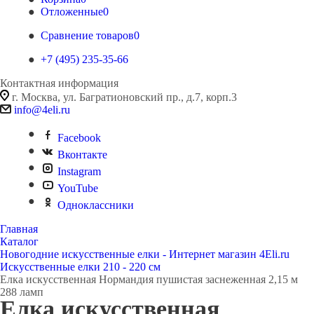
Отложенные
0
Сравнение товаров
0
+7 (495) 235-35-66
Контактная информация
г. Москва, ул. Багратионовский пр., д.7, корп.3
info@4eli.ru
Facebook
Вконтакте
Instagram
YouTube
Одноклассники
Главная
Каталог
Новогодние искусственные елки - Интернет магазин 4Eli.ru
Искусственные елки 210 - 220 см
Елка искусственная Нормандия пушистая заснеженная 2,15 м
288 ламп
Елка искусственная