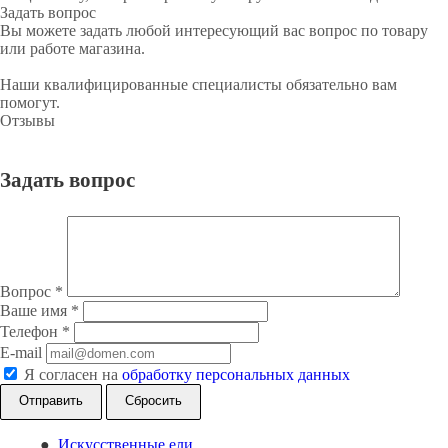
Задать вопрос
Вы можете задать любой интересующий вас вопрос по товару
или работе магазина.
Наши квалифицированные специалисты обязательно вам
помогут.
Отзывы
Задать вопрос
Вопрос
*
Ваше имя
*
Телефон
*
E-mail
Я согласен на
обработку персональных данных
Сбросить
Искусственные ели