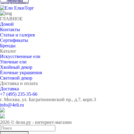
ГЛАВНОЕ
Домой
Контакты
Статьи и галерея
Сертификаты
Бренды
Каталог
Искусственные ели
Уличные ели
Хвойный декор
Ёлочные украшения
Световой декор
Доставка и оплата
Доставка
+7 (495) 235-35-66
г. Москва, ул. Багратионовский пр., д.7, корп.3
info@4eli.ru
2026 © 4ели.ру - интернет-магазин