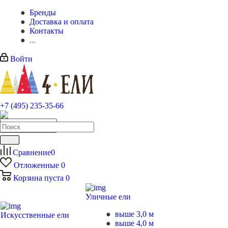
Бренды
Доставка и оплата
Контакты
...
Войти
+7 (495) 235-35-66
Заказать звонок
Сравнение
0
Отложенные
0
Корзина
пуста
0
Уличные ели
выше 3,0 м
Искусственные ели
выше 4,0 м