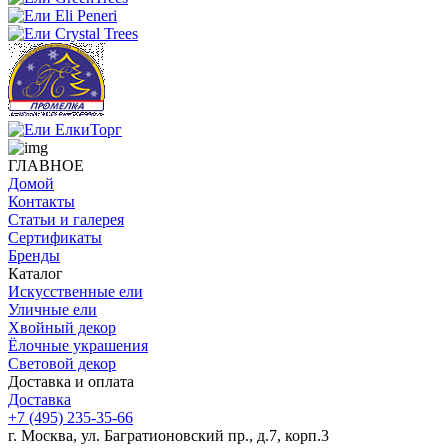
ГЛАВНОЕ
Домой
Контакты
Статьи и галерея
Сертификаты
Бренды
Каталог
Искусственные ели
Уличные ели
Хвойный декор
Ёлочные украшения
Световой декор
Доставка и оплата
Доставка
+7 (495) 235-35-66
г. Москва, ул. Багратионовский пр., д.7, корп.3