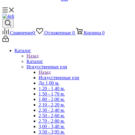
Сравнение
0
Отложенные
0
Корзина
0
Каталог
Назад
Каталог
Искусственные ели
Назад
Искусственные ели
До 1,00 м.
1,20 - 1,40 м.
1,50 - 1,70 м.
1,80 - 2,00 м.
2,10 - 2,20 м.
2,30 - 2,40 м.
2,50 - 2,60 м.
2,70 - 2,80 м.
3,00 - 3,40 м.
3,50 - 3,95 м.