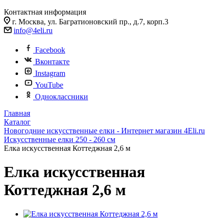
Контактная информация
г. Москва, ул. Багратионовский пр., д.7, корп.3
info@4eli.ru
Facebook
Вконтакте
Instagram
YouTube
Одноклассники
Главная
Каталог
Новогодние искусственные елки - Интернет магазин 4Eli.ru
Искусственные елки 250 - 260 см
Елка искусственная Коттеджная 2,6 м
Елка искусственная
Коттеджная 2,6 м