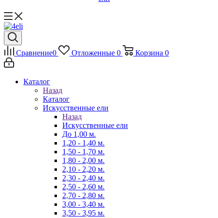
Сравнение
0
Отложенные
0
Корзина
0
Каталог
Назад
Каталог
Искусственные ели
Назад
Искусственные ели
До 1,00 м.
1,20 - 1,40 м.
1,50 - 1,70 м.
1,80 - 2,00 м.
2,10 - 2,20 м.
2,30 - 2,40 м.
2,50 - 2,60 м.
2,70 - 2,80 м.
3,00 - 3,40 м.
3,50 - 3,95 м.