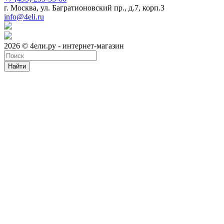
г. Москва, ул. Багратионовский пр., д.7, корп.3
info@4eli.ru
2026 © 4ели.ру - интернет-магазин
Найти