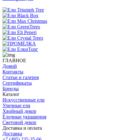
ГЛАВНОЕ
Домой
Контакты
Статьи и галерея
Сертификаты
Бренды
Каталог
Искусственные ели
Уличные ели
Хвойный декор
Ёлочные украшения
Световой декор
Доставка и оплата
Доставка
+7 (495) 235-35-66