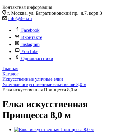
Контактная информация
г. Москва, ул. Багратионовский пр., д.7, корп.3
info@4eli.ru
Facebook
Вконтакте
Instagram
YouTube
Одноклассники
Главная
Каталог
Искусственные уличные елки
Уличные искусственные елки выше 8,0 м
Елка искусственная Принцесса 8,0 м
Елка искусственная
Принцесса 8,0 м