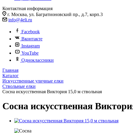
Контактная информация
г. Москва, ул. Багратионовский пр., д.7, корп.3
info@4eli.ru
Facebook
Вконтакте
Instagram
YouTube
Одноклассники
Главная
Каталог
Искусственные уличные елки
Ствольные елки
Сосна искусственная Виктория 15,0 м ствольная
Сосна искусственная Виктория