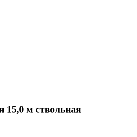
 15,0 м ствольная