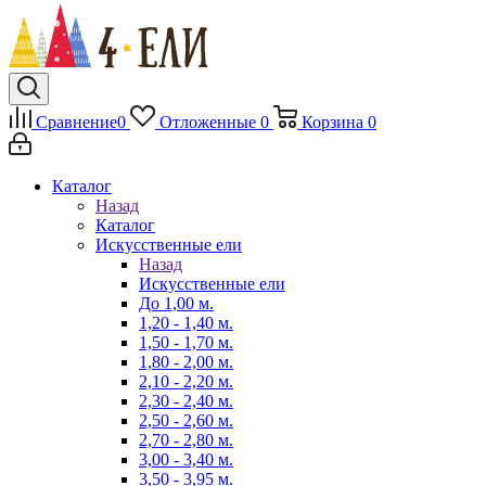
Сравнение
0
Отложенные
0
Корзина
0
Каталог
Назад
Каталог
Искусственные ели
Назад
Искусственные ели
До 1,00 м.
1,20 - 1,40 м.
1,50 - 1,70 м.
1,80 - 2,00 м.
2,10 - 2,20 м.
2,30 - 2,40 м.
2,50 - 2,60 м.
2,70 - 2,80 м.
3,00 - 3,40 м.
3,50 - 3,95 м.