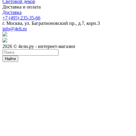
Световой декор
Доставка и оплата
Доставка
+7 (495) 235-35-66
г. Москва, ул. Багратионовский пр., д.7, корп.3
info@4eli.ru
2026 © 4ели.ру - интернет-магазин
Найти