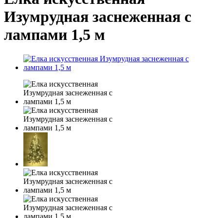
Изумрудная заснеженная с
лампами 1,5 м