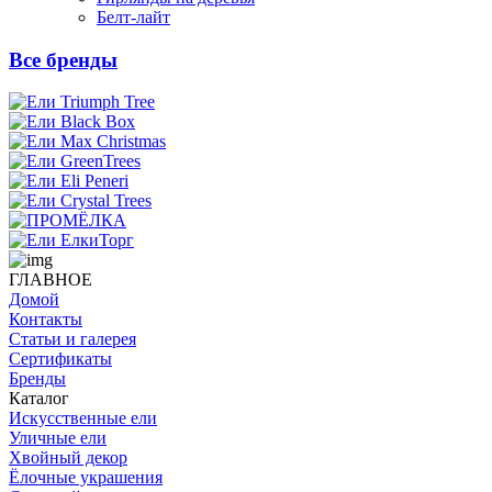
Белт-лайт
Все бренды
ГЛАВНОЕ
Домой
Контакты
Статьи и галерея
Сертификаты
Бренды
Каталог
Искусственные ели
Уличные ели
Хвойный декор
Ёлочные украшения