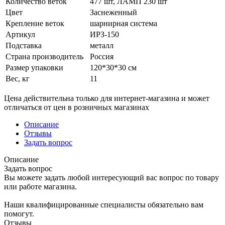
Количество веток
477 шт, ЛАМП 230 шт
Цвет
Заснеженный
Крепление веток
шарнирная система
Артикул
ИРЗ-150
Подставка
металл
Страна производитель
Россия
Размер упаковки
120*30*30 см
Вес, кг
11
Цена действительна только для интернет-магазина и может
отличаться от цен в розничных магазинах
Описание
Отзывы
Задать вопрос
Описание
Задать вопрос
Вы можете задать любой интересующий вас вопрос по товару
или работе магазина.
Наши квалифицированные специалисты обязательно вам
помогут.
Отзывы