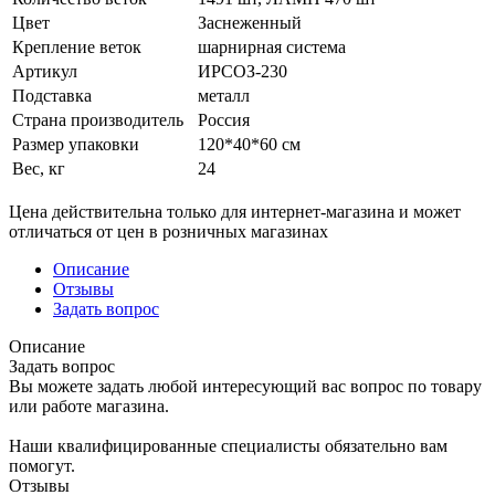
Цвет
Заснеженный
Крепление веток
шарнирная система
Артикул
ИРСОЗ-230
Подставка
металл
Страна производитель
Россия
Размер упаковки
120*40*60 см
Вес, кг
24
Цена действительна только для интернет-магазина и может
отличаться от цен в розничных магазинах
Описание
Отзывы
Задать вопрос
Описание
Задать вопрос
Вы можете задать любой интересующий вас вопрос по товару
или работе магазина.
Наши квалифицированные специалисты обязательно вам
помогут.
Отзывы