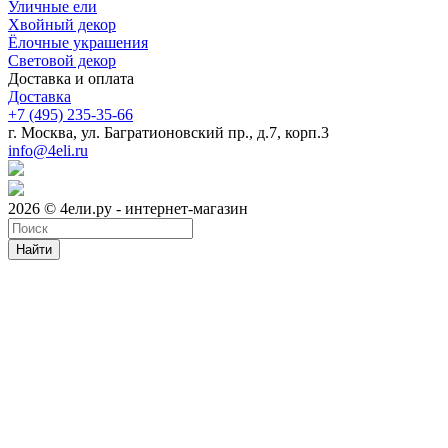
Уличные ели
Хвойный декор
Ёлочные украшения
Световой декор
Доставка и оплата
Доставка
+7 (495) 235-35-66
г. Москва, ул. Багратионовский пр., д.7, корп.3
info@4eli.ru
2026 © 4ели.ру - интернет-магазин
Найти