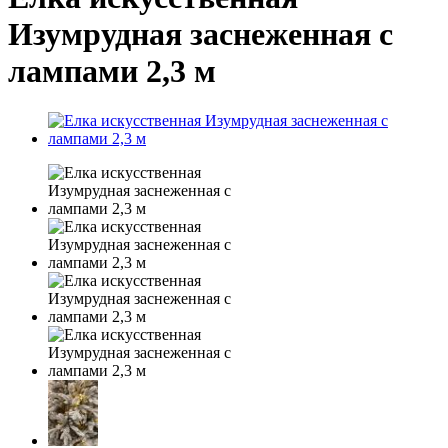
Изумрудная заснеженная с
лампами 2,3 м