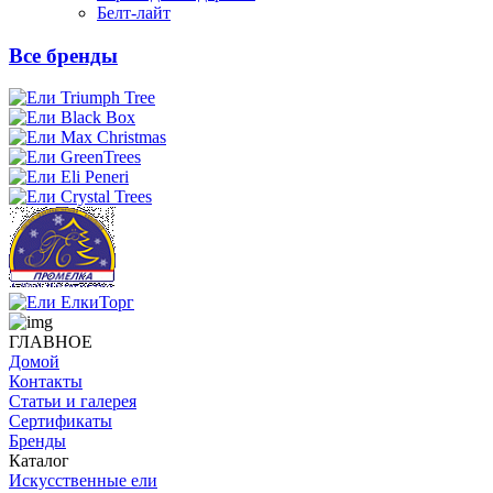
Белт-лайт
Все бренды
ГЛАВНОЕ
Домой
Контакты
Статьи и галерея
Сертификаты
Бренды
Каталог
Искусственные ели