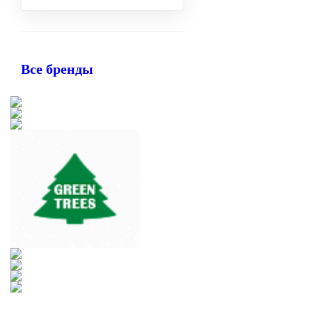
Все бренды