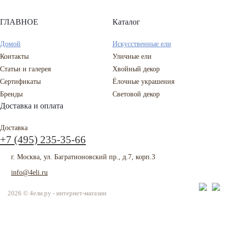
ГЛАВНОЕ
Каталог
Домой
Искусственные ели
Контакты
Уличные ели
Статьи и галерея
Хвойный декор
Сертификаты
Ёлочные украшения
Бренды
Световой декор
Доставка и оплата
Доставка
+7 (495) 235-35-66
г. Москва, ул. Багратионовский пр., д.7, корп.3
info@4eli.ru
2026 © 4ели.ру - интернет-магазин