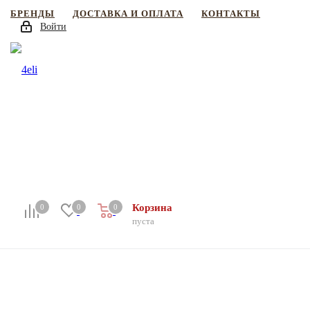
БРЕНДЫ
ДОСТАВКА И ОПЛАТА
КОНТАКТЫ
Войти
Корзина
0
0
0
пуста