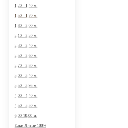
1,20 - 1,40 м.
1,50 - 1,70 м.
1,80 - 2,00 м.
2,10 - 2,20 м.
2,30 - 2,40 м.
2,50 - 2,60 м.
2,70 - 2,80 м.
3,00 - 3,40 м.
3,50 - 3,95 м.
4,00 - 4,40 м.
4,50 - 5,50 м.
6,00-10,00 м.
Елки Литые 100%