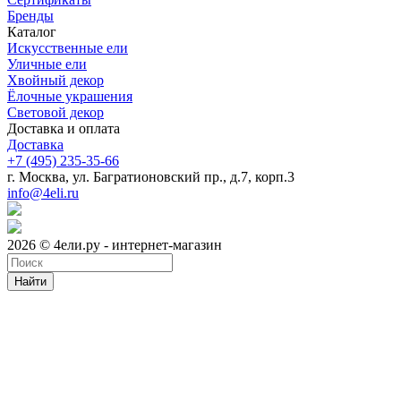
Бренды
Каталог
Искусственные ели
Уличные ели
Хвойный декор
Ёлочные украшения
Световой декор
Доставка и оплата
Доставка
+7 (495) 235-35-66
г. Москва, ул. Багратионовский пр., д.7, корп.3
info@4eli.ru
2026 © 4ели.ру - интернет-магазин
Найти