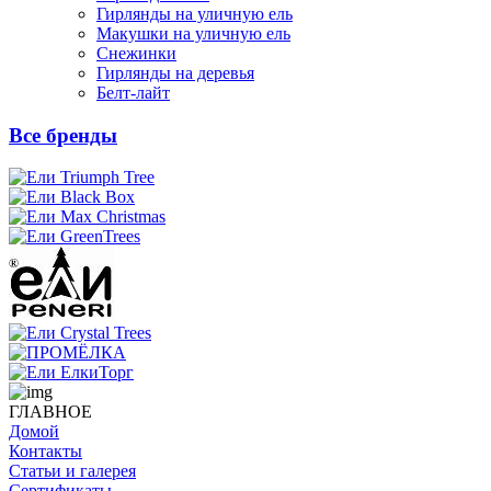
Гирлянды на уличную ель
Макушки на уличную ель
Снежинки
Гирлянды на деревья
Белт-лайт
Все бренды
ГЛАВНОЕ
Домой
Контакты
Статьи и галерея
Сертификаты