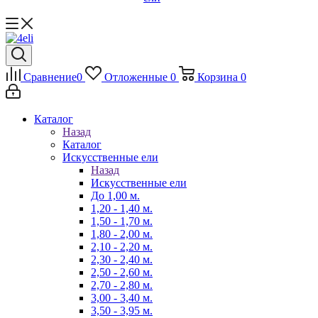
Сравнение
0
Отложенные
0
Корзина
0
Каталог
Назад
Каталог
Искусственные ели
Назад
Искусственные ели
До 1,00 м.
1,20 - 1,40 м.
1,50 - 1,70 м.
1,80 - 2,00 м.
2,10 - 2,20 м.
2,30 - 2,40 м.
2,50 - 2,60 м.
2,70 - 2,80 м.
3,00 - 3,40 м.
3,50 - 3,95 м.