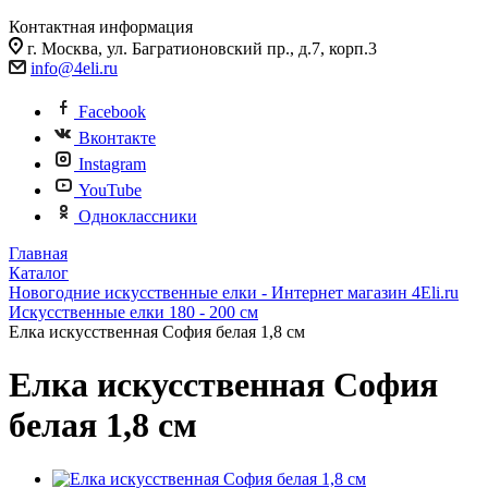
Контактная информация
г. Москва, ул. Багратионовский пр., д.7, корп.3
info@4eli.ru
Facebook
Вконтакте
Instagram
YouTube
Одноклассники
Главная
Каталог
Новогодние искусственные елки - Интернет магазин 4Eli.ru
Искусственные елки 180 - 200 см
Елка искусственная София белая 1,8 см
Елка искусственная София
белая 1,8 см