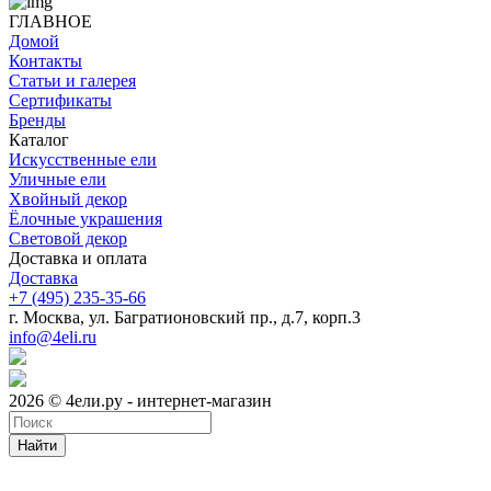
ГЛАВНОЕ
Домой
Контакты
Статьи и галерея
Сертификаты
Бренды
Каталог
Искусственные ели
Уличные ели
Хвойный декор
Ёлочные украшения
Световой декор
Доставка и оплата
Доставка
+7 (495) 235-35-66
г. Москва, ул. Багратионовский пр., д.7, корп.3
info@4eli.ru
2026 © 4ели.ру - интернет-магазин
Найти