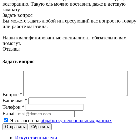
возгоранию. Такую ель можно поставить даже в детскую
комнату.
Задать вопрос
Вы можете задать любой интересующий вас вопрос по товару
или работе магазина.
Наши квалифицированные специалисты обязательно вам
помогут.
Отзывы
Задать вопрос
Вопрос
*
Ваше имя
*
Телефон
*
E-mail
Я согласен на
обработку персональных данных
Сбросить
Искусственные ели